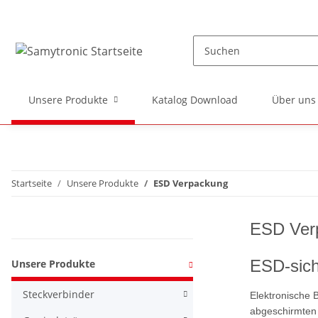
Unsere Produkte
Katalog Download
Über uns
Startseite
Unsere Produkte
ESD Verpackung
ESD Ver
Kategorien
ESD-sich
Unsere Produkte
Steckverbinder
Elektronische B
abgeschirmten 