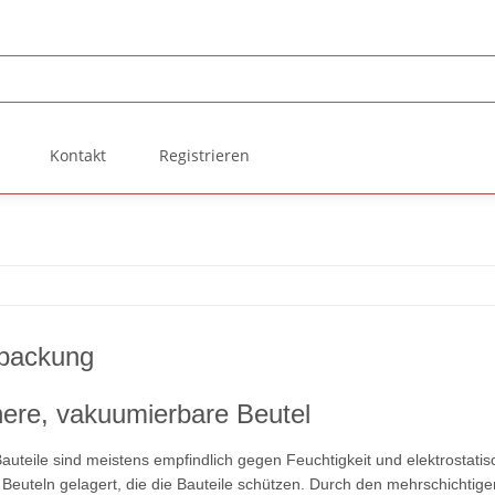
Kontakt
Registrieren
packung
ere, vakuumierbare Beutel
auteile sind meistens empfindlich gegen Feuchtigkeit und elektrostatis
Beuteln gelagert, die die Bauteile schützen. Durch den mehrschichti