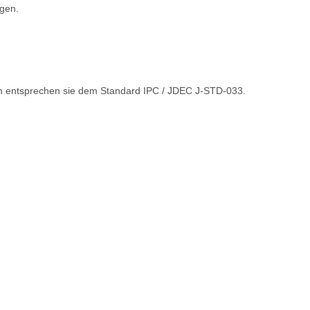
ngen.
 entsprechen sie dem Standard IPC / JDEC J-STD-033.