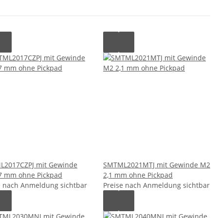
2017CZPJ mit Gewinde
SMTML2021MTJ mit Gewinde M2
7 mm ohne Pickpad
2,1 mm ohne Pickpad
e nach Anmeldung sichtbar
Preise nach Anmeldung sichtbar