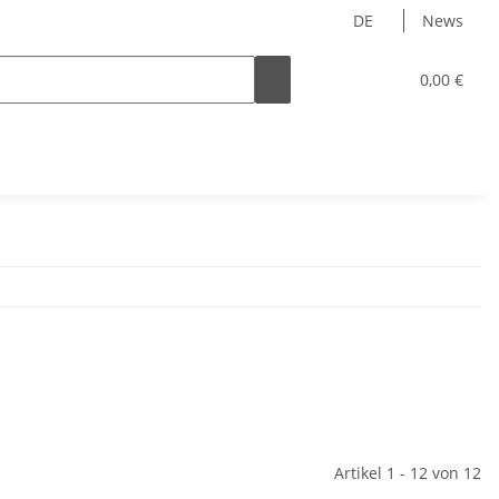
DE
News
0,00 €
Artikel 1 - 12 von 12