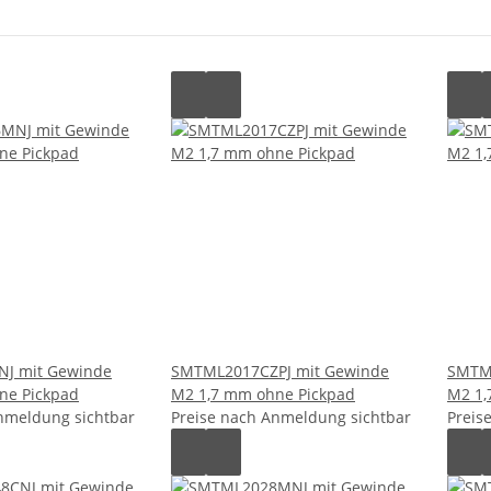
J mit Gewinde
SMTML2017CZPJ mit Gewinde
SMTML
ne Pickpad
M2 1,7 mm ohne Pickpad
M2 1,
nmeldung sichtbar
Preise nach Anmeldung sichtbar
Preis