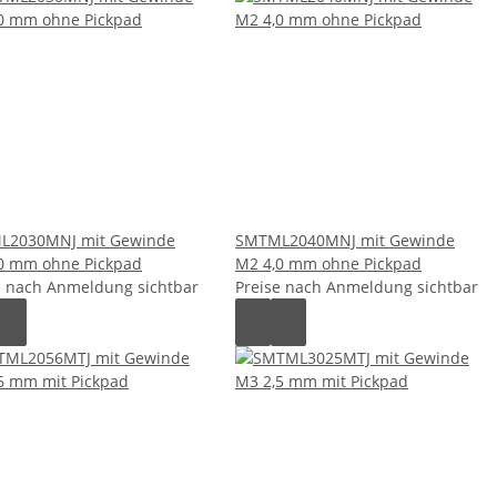
L2030MNJ mit Gewinde
SMTML2040MNJ mit Gewinde
0 mm ohne Pickpad
M2 4,0 mm ohne Pickpad
e nach Anmeldung sichtbar
Preise nach Anmeldung sichtbar