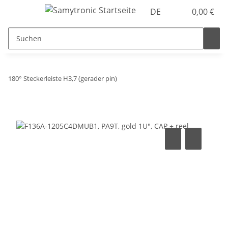
DE
0,00 €
180° Steckerleiste H3,7 (gerader pin)