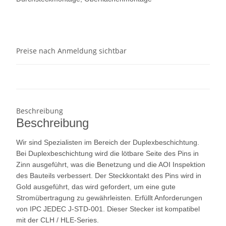
Preise nach Anmeldung sichtbar
Beschreibung
Beschreibung
Wir sind Spezialisten im Bereich der Duplexbeschichtung.
Bei Duplexbeschichtung wird die lötbare Seite des Pins in
Zinn ausgeführt, was die Benetzung und die AOI Inspektion
des Bauteils verbessert. Der Steckkontakt des Pins wird in
Gold ausgeführt, das wird gefordert, um eine gute
Stromübertragung zu gewährleisten. Erfüllt Anforderungen
von IPC JEDEC J-STD-001. Dieser Stecker ist kompatibel
mit der
CLH /
HLE-Series.