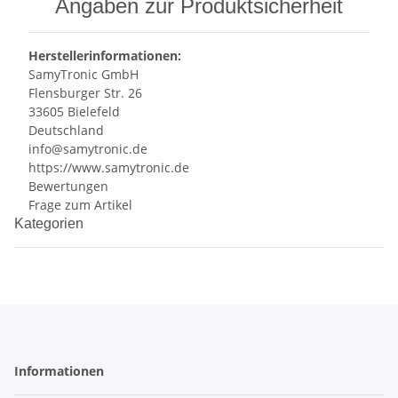
Angaben zur Produktsicherheit
Herstellerinformationen:
SamyTronic GmbH
Flensburger Str. 26
33605 Bielefeld
Deutschland
info@samytronic.de
https://www.samytronic.de
Bewertungen
Frage zum Artikel
Kategorien
Informationen