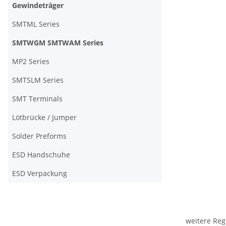
Gewindeträger
SMTML Series
SMTWGM SMTWAM Series
MP2 Series
SMTSLM Series
SMT Terminals
Lötbrücke / Jumper
Solder Preforms
ESD Handschuhe
ESD Verpackung
weitere Reg