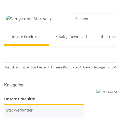
Unsere Produkte
Katalog Download
Über uns
Zurück zur Liste
Startseite
Unsere Produkte
Gewindeträger
SM
Kategorien
Unsere Produkte
Steckverbinder