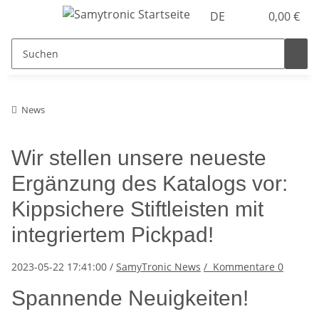
DE
0,00 €
News
Wir stellen unsere neueste
Ergänzung des Katalogs vor:
Kippsichere Stiftleisten mit
integriertem Pickpad!
2023-05-22 17:41:00
/
SamyTronic News
/
Kommentare
0
Spannende Neuigkeiten!