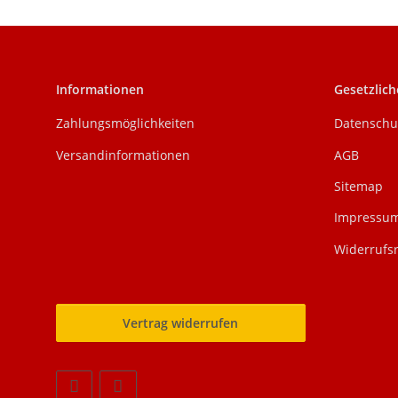
Informationen
Gesetzlich
Zahlungsmöglichkeiten
Datenschu
Versandinformationen
AGB
Sitemap
Impressu
Widerrufs
Vertrag widerrufen