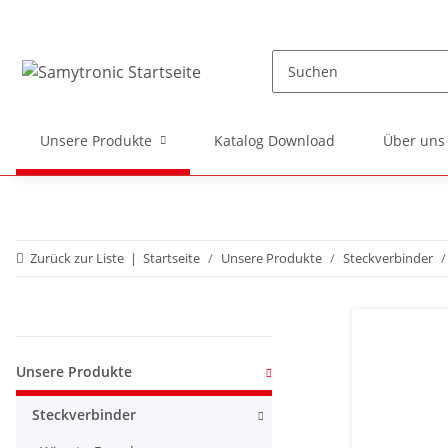
Unsere Produkte
Katalog Download
Über uns
Zurück zur Liste
Startseite
Unsere Produkte
Steckverbinder
Kategorien
Unsere Produkte
Steckverbinder