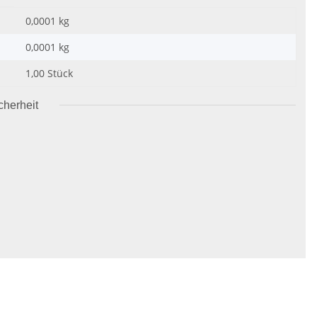
0,0001 kg
0,0001
kg
1,00 Stück
cherheit