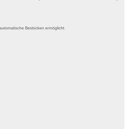
s automatische Bestücken ermöglicht.