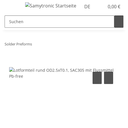
DE
0,00 €
Solder Preforms