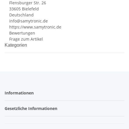
Flensburger Str. 26
33605 Bielefeld
Deutschland
info@samytronic.de
https://www.samytronic.de
Bewertungen
Frage zum Artikel
Kategorien
Informationen
Gesetzliche Informationen