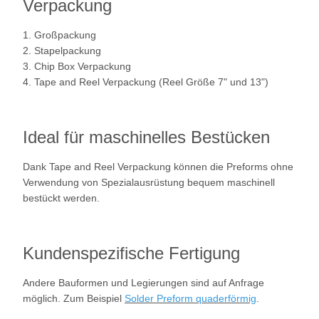
Verpackung
1. Großpackung
2. Stapelpackung
3. Chip Box Verpackung
4. Tape and Reel Verpackung (Reel Größe 7" und 13")
Ideal für maschinelles Bestücken
Dank Tape and Reel Verpackung können die Preforms ohne
Verwendung von Spezialausrüstung bequem maschinell
bestückt werden.
Kundenspezifische Fertigung
Andere Bauformen und Legierungen sind auf Anfrage
möglich. Zum Beispiel
Solder Preform quaderförmig
.