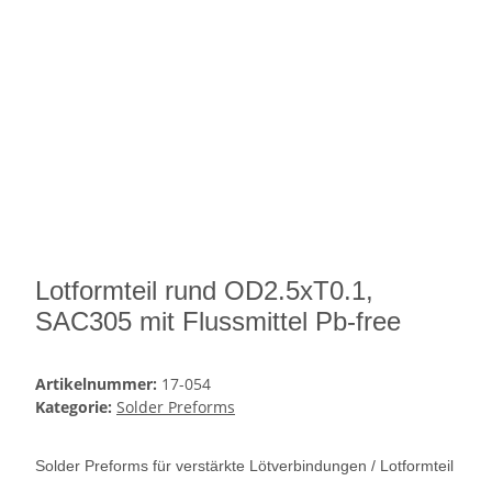
Lotformteil rund OD2.5xT0.1,
SAC305 mit Flussmittel Pb-free
Artikelnummer:
17-054
Kategorie:
Solder Preforms
Solder Preforms für verstärkte Lötverbindungen / Lotformteil