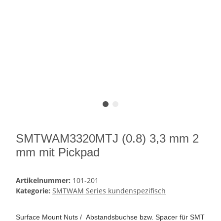
SMTWAM3320MTJ (0.8) 3,3 mm 2
mm mit Pickpad
Artikelnummer:
101-201
Kategorie:
SMTWAM Series kundenspezifisch
Surface Mount Nuts / Abstandsbuchse bzw. Spacer für SMT