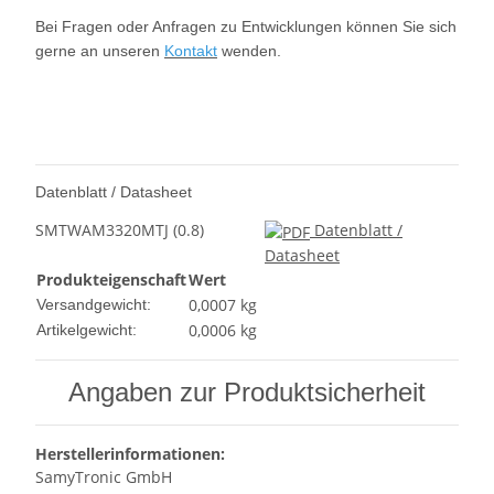
Bei Fragen oder Anfragen zu Entwicklungen können Sie sich
gerne an unseren
Kontakt
wenden.
Datenblatt / Datasheet
SMTWAM3320MTJ (0.8)
Datenblatt /
Datasheet
Produkteigenschaft
Wert
0,0007 kg
Versandgewicht:
0,0006
kg
Artikelgewicht:
Angaben zur Produktsicherheit
Herstellerinformationen:
SamyTronic GmbH