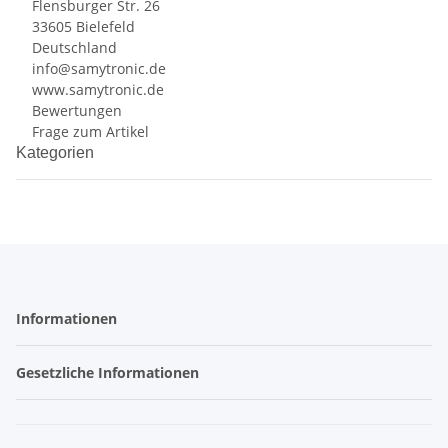
Flensburger Str. 26
33605 Bielefeld
Deutschland
info@samytronic.de
www.samytronic.de
Bewertungen
Frage zum Artikel
Kategorien
Informationen
Gesetzliche Informationen