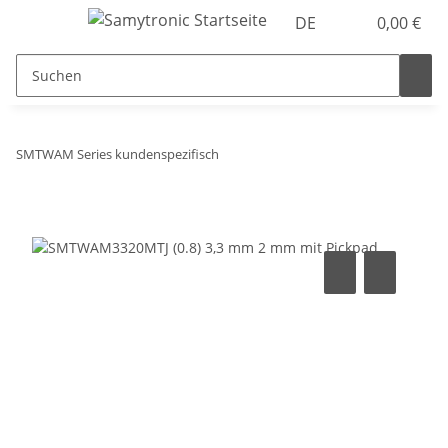
DE
0,00 €
SMTWAM Series kundenspezifisch