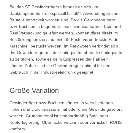
Bei den ST Gewindeträgern handelt es sich um
Baukomponenten, die speziell für SMT Anwendungen und
Bauteile entwickelt worden sind. Da die Gewindemuttern
bzw. Buchsen in bequemer, maschinenkonformer Tape and
Reel Verpackung geliefert werden, können diese direkt im
Bestückungsprozess auf mit Löt-Paste vorbedruckte Pads
maschinell bestückt werden. Im Reflowofen verbindet sich
der Gewindeträger mit der Leiterplatte, ohne die Leiterplatte
zu zerstören, sowie es beim Einpressen der Fall sein
könnte. Daher sind die Gewindeträger optimal für den
Gebrauch in der Industrieelektronik geeignet.
Große Variation
Gewindeträger bzw. Buchsen können in verschiedenen
Höhen und Durchmessern, mit oder ohne Gewinde geliefert
werden. Grundmaterial ist standardmäßig Stahl oder
Kupferlegierung. Oberfläche verzinnt oder vernickelt. ROHS
konform.