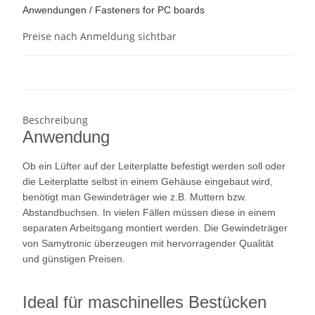
Anwendungen / Fasteners for PC boards
Preise nach Anmeldung sichtbar
Beschreibung
Anwendung
Ob ein Lüfter auf der Leiterplatte befestigt werden soll oder
die Leiterplatte selbst in einem Gehäuse eingebaut wird,
benötigt man Gewindeträger wie z.B. Muttern bzw.
Abstandbuchsen. In vielen Fällen müssen diese in einem
separaten Arbeitsgang montiert werden. Die Gewindeträger
von Samytronic überzeugen mit hervorragender Qualität
und günstigen Preisen.
Ideal für maschinelles Bestücken