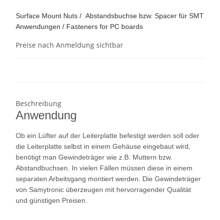
Surface Mount Nuts / Abstandsbuchse bzw. Spacer für SMT
Anwendungen / Fasteners for PC boards
Preise nach Anmeldung sichtbar
Beschreibung
Anwendung
Ob ein Lüfter auf der Leiterplatte befestigt werden soll oder
die Leiterplatte selbst in einem Gehäuse eingebaut wird,
benötigt man Gewindeträger wie z.B. Muttern bzw.
Abstandbuchsen. In vielen Fällen müssen diese in einem
separaten Arbeitsgang montiert werden. Die Gewindeträger
von Samytronic überzeugen mit hervorragender Qualität
und günstigen Preisen.