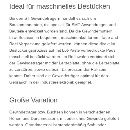
Ideal für maschinelles Bestücken
Bei den ST Gewindeträgern handelt es sich um
Baukomponenten, die speziell für SMT Anwendungen und
Bauteile entwickelt worden sind. Da die Gewindemuttern
bzw. Buchsen in bequemer, maschinenkonformer Tape and
Reel Verpackung geliefert werden, können diese direkt im
Bestückungsprozess auf mit Löt-Paste vorbedruckte Pads
maschinell bestückt werden. Im Reflowofen verbindet sich
der Gewindeträger mit der Leiterplatte, ohne die Leiterplatte
zu zerstören, sowie es beim Einpressen der Fall sein
könnte. Daher sind die Gewindeträger optimal für den
Gebrauch in der Industrieelektronik geeignet.
Große Variation
Gewindeträger bzw. Buchsen können in verschiedenen
Höhen und Durchmessern, mit oder ohne Gewinde geliefert
werden. Grundmaterial ist standardmäßig Stahl oder