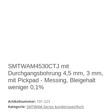
SMTWAM4530CTJ mit
Durchgangsbohrung 4,5 mm, 3 mm,
mit Pickpad - Messing, Bleigehalt
weniger 0,1%
Artikelnummer:
101-223
Kategorie:
SMTWAM Series kundenspezifisch