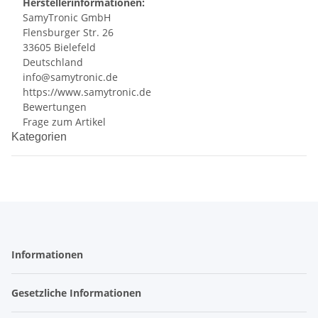
Herstellerinformationen:
SamyTronic GmbH
Flensburger Str. 26
33605 Bielefeld
Deutschland
info@samytronic.de
https://www.samytronic.de
Bewertungen
Frage zum Artikel
Kategorien
Informationen
Gesetzliche Informationen