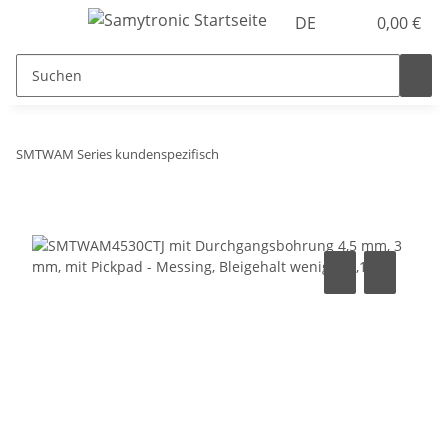
DE
0,00 €
SMTWAM Series kundenspezifisch