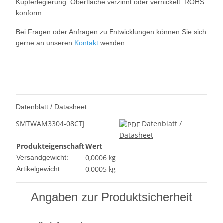
Kupferlegierung. Oberfläche verzinnt oder vernickelt. ROHS
konform.
Bei Fragen oder Anfragen zu Entwicklungen können Sie sich
gerne an unseren
Kontakt
wenden.
Datenblatt / Datasheet
SMTWAM3304-08CTJ
Datenblatt /
Datasheet
Produkteigenschaft
Wert
0,0006 kg
Versandgewicht:
0,0005
kg
Artikelgewicht:
Angaben zur Produktsicherheit