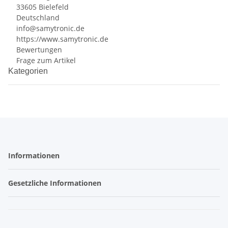
33605 Bielefeld
Deutschland
info@samytronic.de
https://www.samytronic.de
Bewertungen
Frage zum Artikel
Kategorien
Informationen
Gesetzliche Informationen