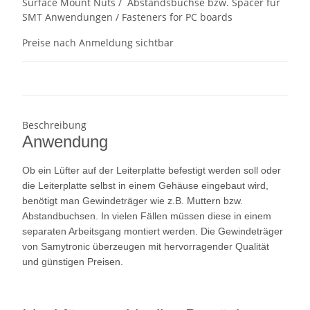
Surface Mount Nuts / Abstandsbuchse bzw. Spacer für
SMT Anwendungen / Fasteners for PC boards
Preise nach Anmeldung sichtbar
Beschreibung
Anwendung
Ob ein Lüfter auf der Leiterplatte befestigt werden soll oder
die Leiterplatte selbst in einem Gehäuse eingebaut wird,
benötigt man Gewindeträger wie z.B. Muttern bzw.
Abstandbuchsen. In vielen Fällen müssen diese in einem
separaten Arbeitsgang montiert werden. Die Gewindeträger
von Samytronic überzeugen mit hervorragender Qualität
und günstigen Preisen.