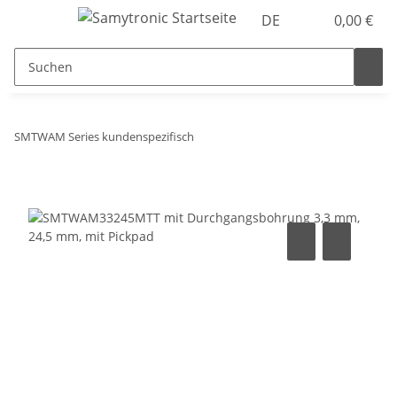
DE
0,00 €
SMTWAM Series kundenspezifisch