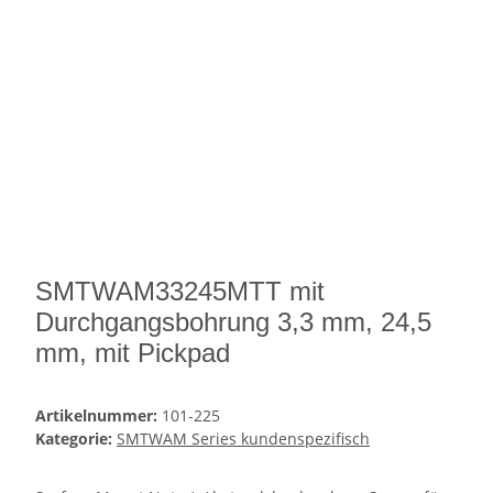
SMTWAM33245MTT mit
Durchgangsbohrung 3,3 mm, 24,5
mm, mit Pickpad
Artikelnummer:
101-225
Kategorie:
SMTWAM Series kundenspezifisch