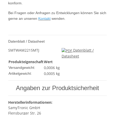
konform.
Bei Fragen oder Anfragen zu Entwicklungen können Sie sich
gerne an unseren
Kontakt
wenden.
Datenblatt / Datasheet
SMTWAM2215MTJ
Datenblatt /
Datasheet
Produkteigenschaft
Wert
0,0006 kg
Versandgewicht:
0,0005
kg
Artikelgewicht:
Angaben zur Produktsicherheit
Herstellerinformationen:
SamyTronic GmbH
Flensburger Str. 26